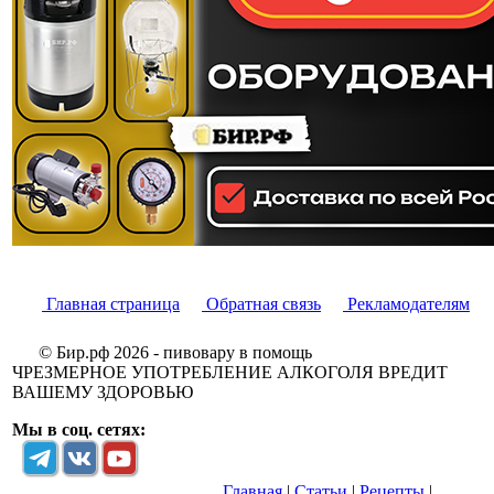
Главная страница
Обратная связь
Рекламодателям
© Бир.рф 2026 - пивовару в помощь
ЧРЕЗМЕРНОЕ УПОТРЕБЛЕНИЕ АЛКОГОЛЯ ВРЕДИТ
ВАШЕМУ ЗДОРОВЬЮ
Мы в соц. сетях:
Главная
|
Статьи
|
Рецепты
|