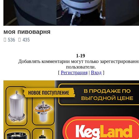
моя пивоварня
536
435
1-19
Добавлять комментарии могут только зарегистрирован
пользователи.
[
Регистрация
|
Вход
]