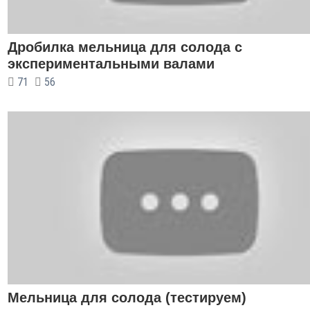
Дробилка мельница для солода с
экспериментальными валами
71
56
Мельница для солода (тестируем)