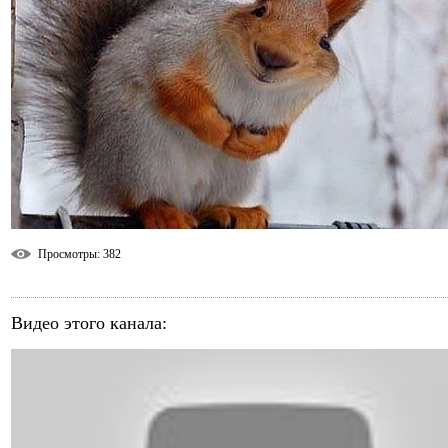
Просмотры
: 382
Видео этого канала
: