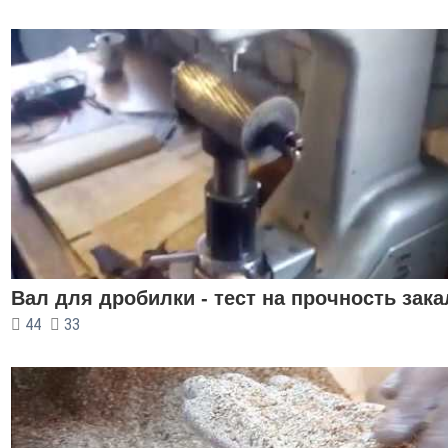
Вал для дробилки - тест на прочность зака
44
33