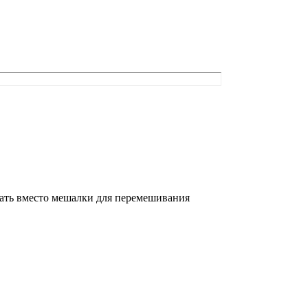
ать вместо мешалки для перемешивания