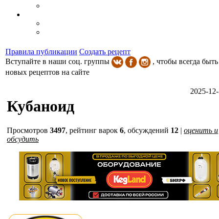
Правила публикации
Создать рецепт
Вступайте в наши соц. группы
, чтобы всегда быть
новых рецептов на сайте
2025-12-
Кубаноид
Просмотров
3497
,
рейтинг варок
6
, обсуждений
12
|
оценить и
обсудить