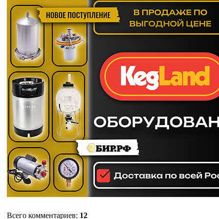
Всего комментариев
:
12