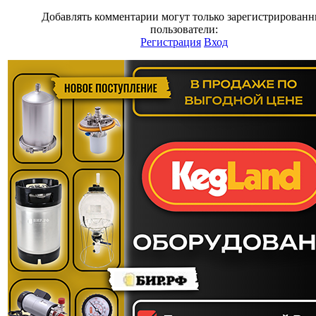
Добавлять комментарии могут только зарегистрирован
пользователи:
Регистрация
Вход