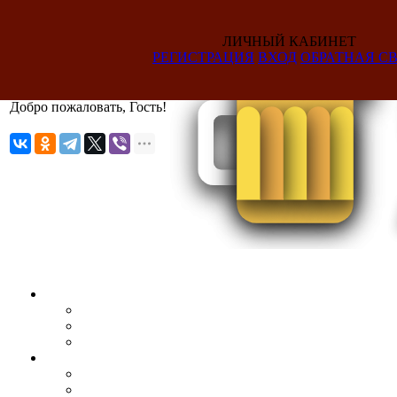
ЛИЧНЫЙ КАБИНЕТ
РЕГИСТРАЦИЯ
ВХОД
ОБРАТНАЯ СВ
Добро пожаловать, Гость!