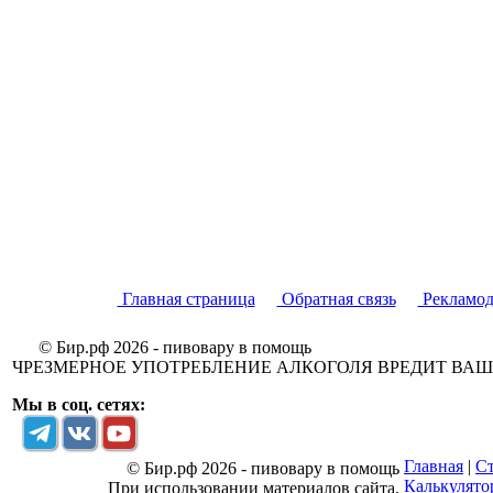
Главная страница
Обратная связь
Рекламод
© Бир.рф 2026 - пивовару в помощь
ЧРЕЗМЕРНОЕ УПОТРЕБЛЕНИЕ АЛКОГОЛЯ ВРЕДИТ ВА
Мы в соц. сетях:
Главная
|
Ст
© Бир.рф 2026 - пивовару в помощь
Калькулято
При использовании материалов сайта,