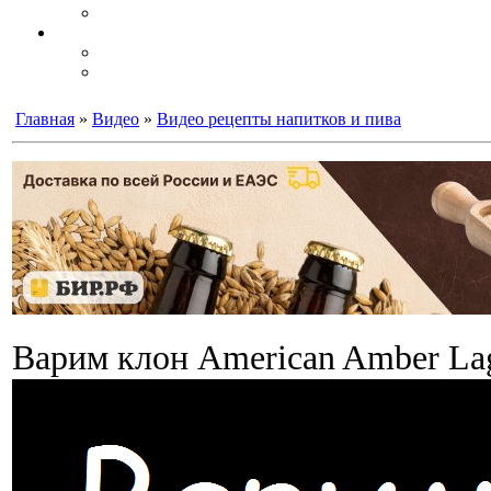
Главная
»
Видео
»
Видео рецепты напитков и пива
Варим клон American Amber La