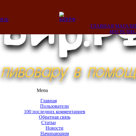
ЯЗЬ
ГЛАВНАЯ
МАГАЗИ
ИНГРЕДИ
Menu
Главная
Пользователи
100 последних комментариев
Обратная связь
Статьи
Новости
Начинающим