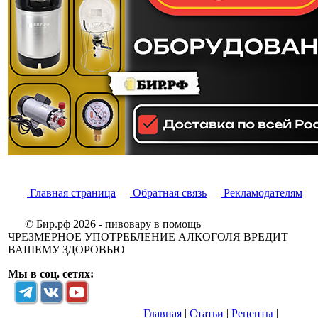
Главная страница
Обратная связь
Рекламодателям
© Бир.рф 2026 - пивовару в помощь
ЧРЕЗМЕРНОЕ УПОТРЕБЛЕНИЕ АЛКОГОЛЯ ВРЕДИТ
ВАШЕМУ ЗДОРОВЬЮ
Мы в соц. сетях:
Главная
|
Статьи
|
Рецепты
|