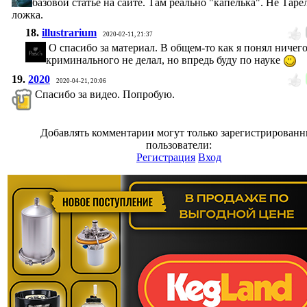
базовой статье на сайте. Там реально "капелька". Не Таре
ложка.
18.
illustrarium
2020-02-11, 21:37
О спасибо за материал. В общем-то как я понял ничег
криминального не делал, но впредь буду по науке
19.
2020
2020-04-21, 20:06
Спасибо за видео. Попробую.
Добавлять комментарии могут только зарегистрирован
пользователи:
Регистрация
Вход