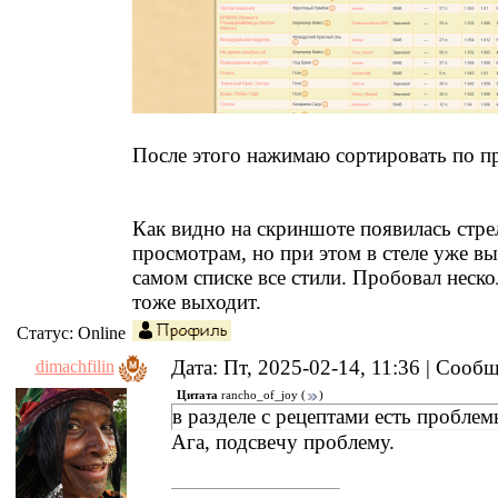
После этого нажимаю сортировать по п
Как видно на скриншоте появилась стре
просмотрам, но при этом в стеле уже вы
самом списке все стили. Пробовал неско
тоже выходит.
Статус:
Online
Дата: Пт, 2025-02-14, 11:36 | Сооб
dimachfilin
Цитата
rancho_of_joy
(
)
в разделе с рецептами есть пробле
Ага, подсвечу проблему.