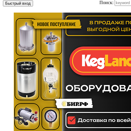
Поиск: