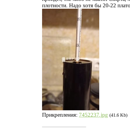
плотности. Надо хотя бы 20-22 плат
Прикрепления:
7452237.jpg
(41.6 Kb)