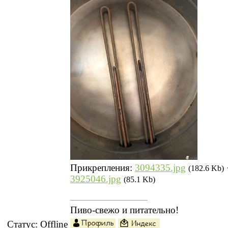
Прикрепления:
3094335.jpg
(182.6 Kb)
3925046.jpg
(85.1 Kb)
Пиво-свежо и питательно!
Статус:
Offline