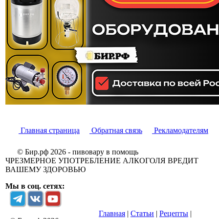
Главная страница
Обратная связь
Рекламодателям
© Бир.рф 2026 - пивовару в помощь
ЧРЕЗМЕРНОЕ УПОТРЕБЛЕНИЕ АЛКОГОЛЯ ВРЕДИТ
ВАШЕМУ ЗДОРОВЬЮ
Мы в соц. сетях:
Главная
|
Статьи
|
Рецепты
|