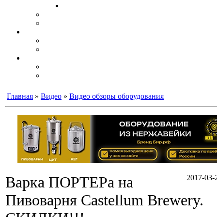
Главная
»
Видео
»
Видео обзоры оборудования
Варка ПОРТЕРа на
2017-03-2
Пивоварня Castellum Brewery.