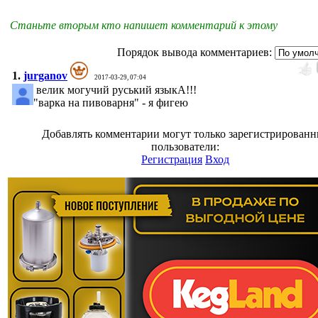
Станьте вторым кто напишет комментарий к этому
Порядок вывода комментариев:
1.
jurganov
2017-03-29, 07:04
велик могучий руський языкА!!!
"варка на пивоварня" - я фигею
Добавлять комментарии могут только зарегистрирован
пользователи:
Регистрация
Вход