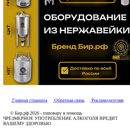
Главная страница
Обратная связь
Рекламодателям
© Бир.рф 2026 - пивовару в помощь
ЧРЕЗМЕРНОЕ УПОТРЕБЛЕНИЕ АЛКОГОЛЯ ВРЕДИТ
ВАШЕМУ ЗДОРОВЬЮ