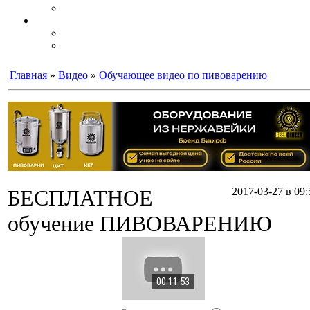
Главная
»
Видео
»
Обучающее видео по пивоварению
БЕСПЛАТНОЕ
2017-03-27 в 09:
обучение ПИВОВАРЕНИЮ
00:11:53