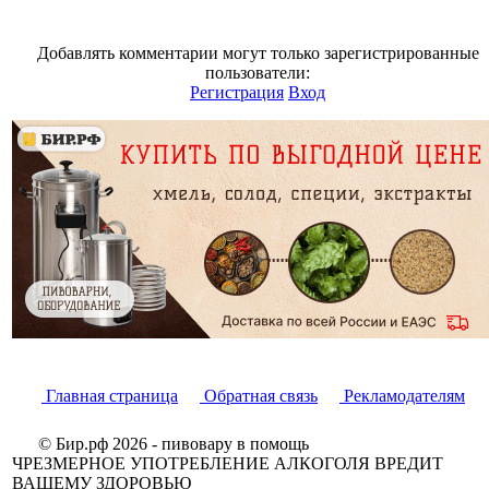
Добавлять комментарии могут только зарегистрированные
пользователи:
Регистрация
Вход
Главная страница
Обратная связь
Рекламодателям
© Бир.рф 2026 - пивовару в помощь
ЧРЕЗМЕРНОЕ УПОТРЕБЛЕНИЕ АЛКОГОЛЯ ВРЕДИТ
ВАШЕМУ ЗДОРОВЬЮ