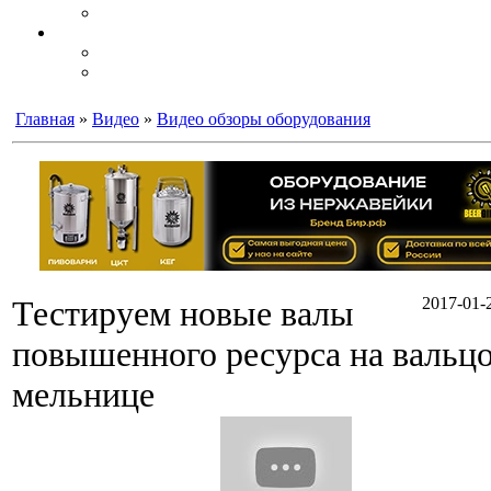
Главная
»
Видео
»
Видео обзоры оборудования
Тестируем новые валы
2017-01-2
повышенного ресурса на вальц
мельнице