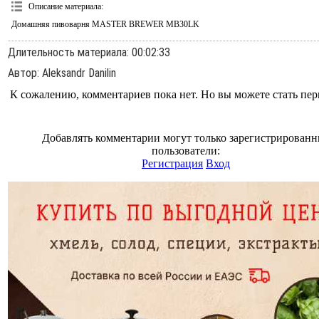
Описание материала
:
Домашняя пивоварня MASTER BREWER MB30LK
Длительность материала
: 00:02:33
Автор
: Aleksandr Danilin
К сожалению, комментариев пока нет. Но вы можете стать пе
Добавлять комментарии могут только зарегистрирован
пользователи:
Регистрация
Вход