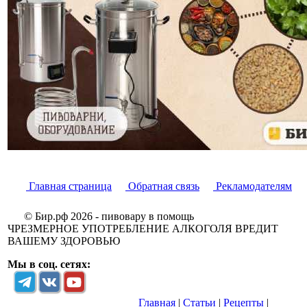
Главная страница
Обратная связь
Рекламодателям
© Бир.рф 2026 - пивовару в помощь
ЧРЕЗМЕРНОЕ УПОТРЕБЛЕНИЕ АЛКОГОЛЯ ВРЕДИТ
ВАШЕМУ ЗДОРОВЬЮ
Мы в соц. сетях:
Главная
|
Статьи
|
Рецепты
|