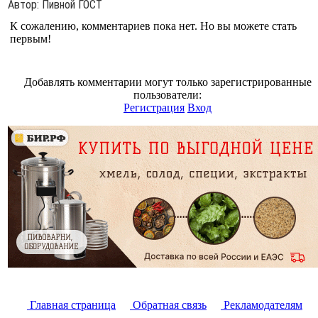
Автор
: Пивной ГОСТ
К сожалению, комментариев пока нет. Но вы можете стать
первым!
Добавлять комментарии могут только зарегистрированные
пользователи:
Регистрация
Вход
Главная страница
Обратная связь
Рекламодателям