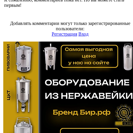
первым!
Добавлять комментарии могут только зарегистрированные
пользователи:
Регистрация
Вход