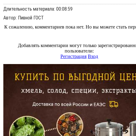
Длительность материала
: 00:08:59
Автор
: Пивной ГОСТ
К сожалению, комментариев пока нет. Но вы можете стать пе
Добавлять комментарии могут только зарегистрирован
пользователи:
Регистрация
Вход