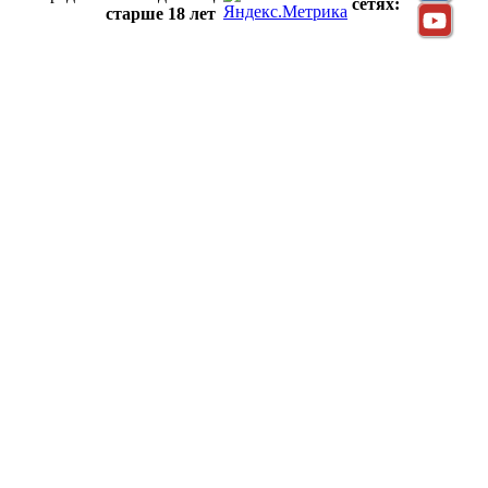
сетях:
старше 18 лет