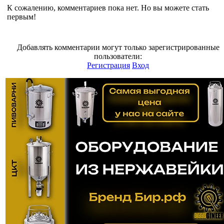
К сожалению, комментариев пока нет. Но вы можете стать
первым!
Добавлять комментарии могут только зарегистрированные
пользователи:
Регистрация
Вход