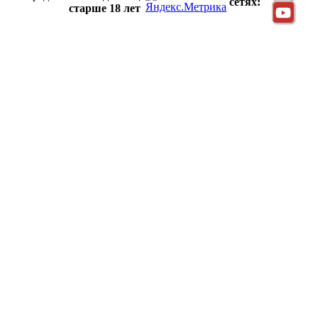
сетях:
старше 18 лет