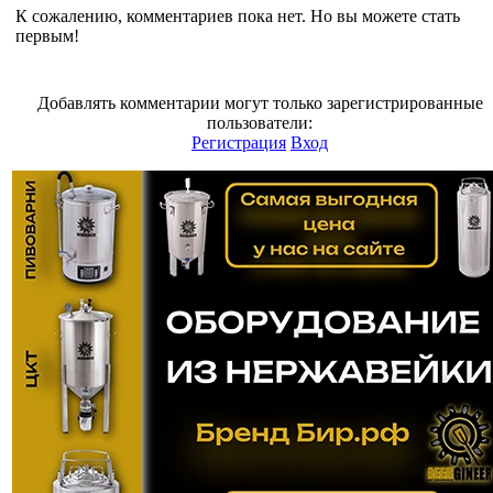
К сожалению, комментариев пока нет. Но вы можете стать
первым!
Добавлять комментарии могут только зарегистрированные
пользователи:
Регистрация
Вход