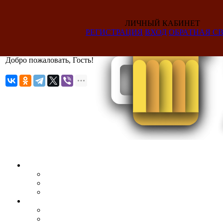
ЛИЧНЫЙ КАБИНЕТ
РЕГИСТРАЦИЯ
ВХОД
ОБРАТНАЯ СВ
Добро пожаловать, Гость!