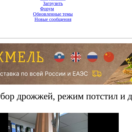
Загрузить
Форум
Обновленные темы
Новые сообщения
отбор дрожжей, режим потстил и