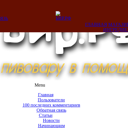
ЯЗЬ
ГЛАВНАЯ
МАГАЗИ
ИНГРЕДИ
Menu
Главная
Пользователи
100 последних комментариев
Обратная связь
Статьи
Новости
Начинающим