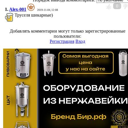
0
1.
Alex-001
2019-11-04, 12:08
Труселя шикарные)
Добавлять комментарии могут только зарегистрированные
пользователи:
Регистрация
Вход