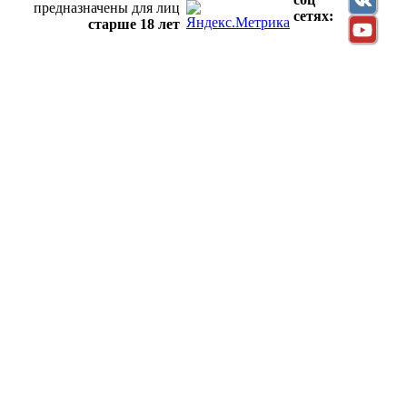
предназначены для лиц
сетях:
старше 18 лет