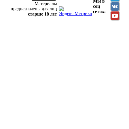
Мы в
Материалы
соц
предназначены для лиц
сетях:
старше 18 лет