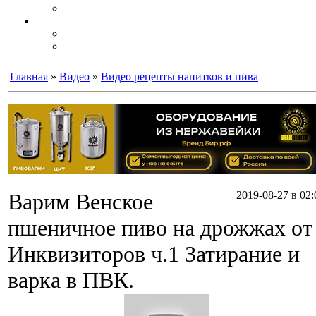
Главная
»
Видео
»
Видео рецепты напитков и пива
Варим Венское
2019-08-27 в 02:
пшеничное пиво на дрожжах от
Инквизиторов ч.1 Затирание и
варка в ПВК.