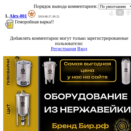
Порядок вывода комментариев:
0
1.
Alex-001
2019-08-27, 09:23
Геморойная варка!!
Добавлять комментарии могут только зарегистрированные
пользователи:
Регистрация
Вход