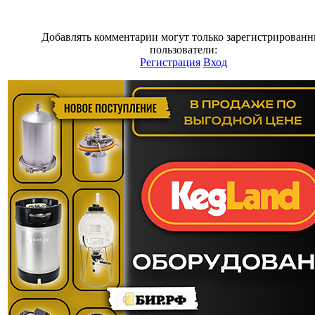
Добавлять комментарии могут только зарегистрирован
пользователи:
Регистрация
Вход