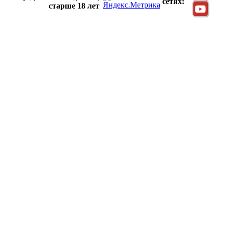
сетях:
старше 18 лет