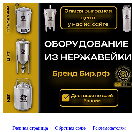
Главная страница
Обратная связь
Рекламодателям