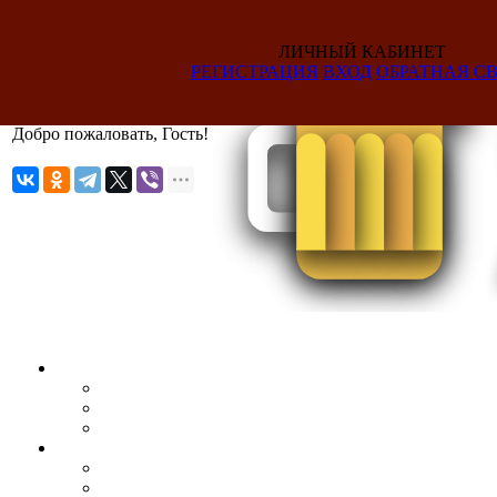
ЛИЧНЫЙ КАБИНЕТ
РЕГИСТРАЦИЯ
ВХОД
ОБРАТНАЯ СВ
Добро пожаловать, Гость!