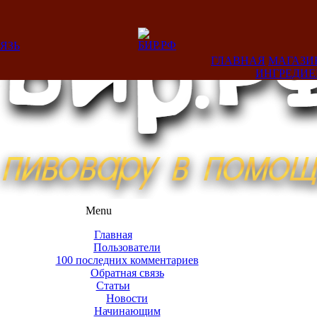
ЯЗЬ
ГЛАВНАЯ
МАГАЗИ
ИНГРЕДИ
Menu
Главная
Пользователи
100 последних комментариев
Обратная связь
Статьи
Новости
Начинающим