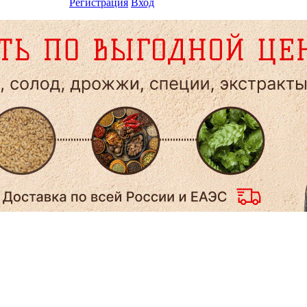
Регистрация
Вход