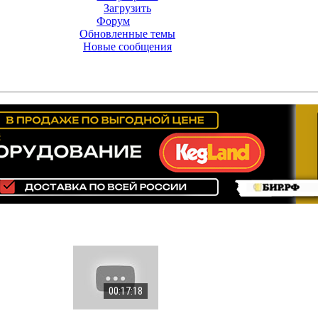
Загрузить
Форум
Обновленные темы
Новые сообщения
00:17:18