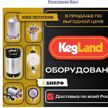
Регистрация
Вход