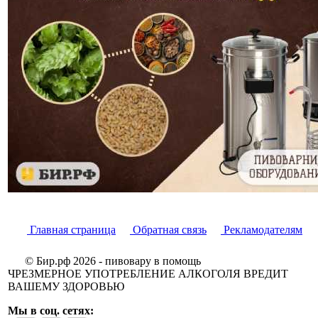
Главная страница
Обратная связь
Рекламодателям
© Бир.рф 2026 - пивовару в помощь
ЧРЕЗМЕРНОЕ УПОТРЕБЛЕНИЕ АЛКОГОЛЯ ВРЕДИТ
ВАШЕМУ ЗДОРОВЬЮ
Мы в соц. сетях: