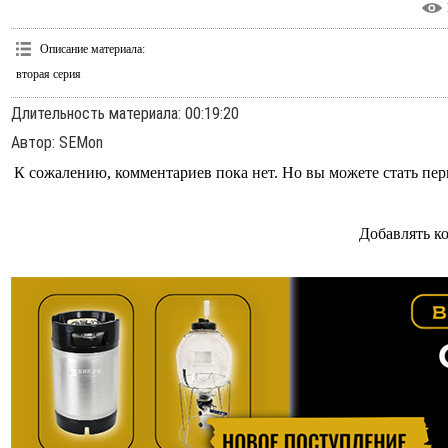
Описание материала
:
вторая серия
Длительность материала
: 00:19:20
Автор
: SEMon
К сожалению, комментариев пока нет. Но вы можете стать пе
Добавлять к