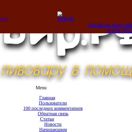
ЯЗЬ
ГЛАВНАЯ
МАГАЗИ
ИНГРЕДИ
Menu
Главная
Пользователи
100 последних комментариев
Обратная связь
Статьи
Новости
Начинающим