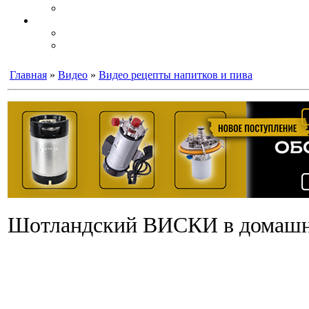
Главная
»
Видео
»
Видео рецепты напитков и пива
Шотландский ВИСКИ в домаш