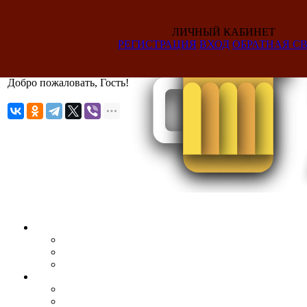
ЛИЧНЫЙ КАБИНЕТ
РЕГИСТРАЦИЯ
ВХОД
ОБРАТНАЯ СВ
Добро пожаловать, Гость!